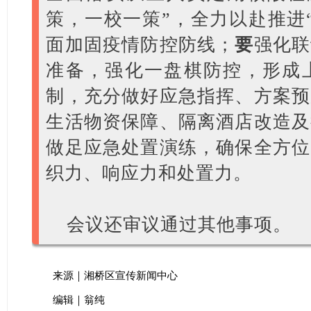
策，一校一策”，全力以赴推进
面加固疫情防控防线；
要
强化联
准备，强化一盘棋防控，形成
制，充分做好应急指挥、方案预
生活物资保障、隔离酒店改造及
做足应急处置演练，确保全方位
织力、响应力和处置力。
会议还审议通过其他事项。
来源｜湘桥区宣传新闻中心
编辑｜翁纯