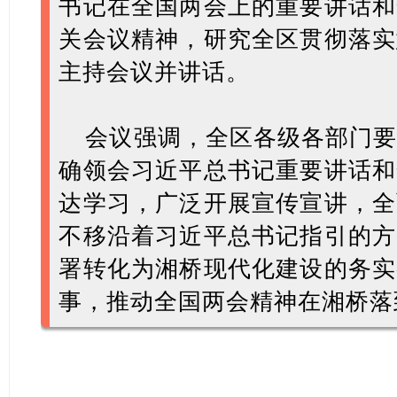
书记在全国两会上的重要讲话和
关会议精神，研究全区贯彻落实
主持会议并讲话。
会议强调，全区各级各部门
确领会习近平总书记重要讲话和
达学习，广泛开展宣传宣讲，全
不移沿着习近平总书记指引的方
署转化为湘桥现代化建设的务实
事，推动全国两会精神在湘桥落