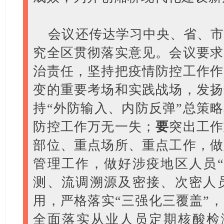
会议还传达学习中央、省、
究全区贯彻落实意见。会议要求
治责任，坚持把疫情防控工作作
变的重要考场和实践战场，发扬
持“外防输入、内防反弹”总策略
防控工作万无一失；
要
突出工作
部位、重点场所、重点工作，做
管理工作，做好涉疫地区人员“
测、流调溯源及密接、次密人员
用，严格落实“三强化三覆盖”
全面落实从业人员定期核酸检